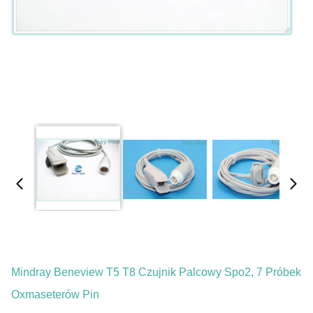
Mindray Beneview T5 T8 Czujnik Palcowy Spo2, 7 Próbek
Oxmaseterów Pin