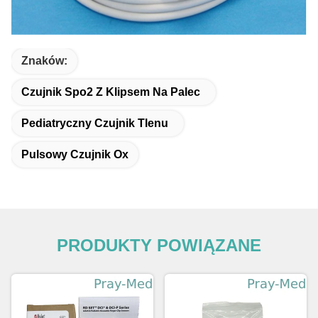
Znaków:
Czujnik Spo2 Z Klipsem Na Palec
Pediatryczny Czujnik Tlenu
Pulsowy Czujnik Ox
PRODUKTY POWIĄZANE