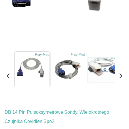
DB 14 Pin Pulsoksymetrowe Sondy, Wielokrotnego
Czujnika Covidien Spo2