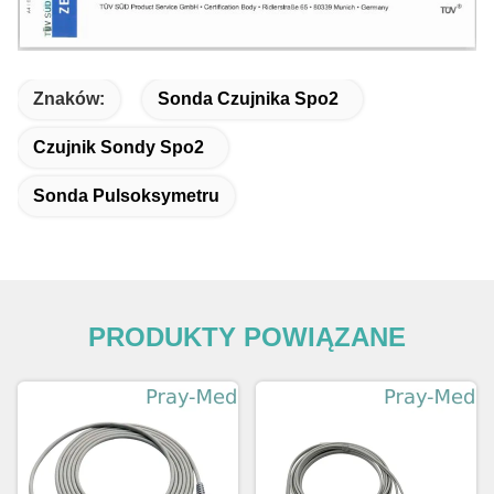
Znaków:
Sonda Czujnika Spo2
Czujnik Sondy Spo2
Sonda Pulsoksymetru
PRODUKTY POWIĄZANE