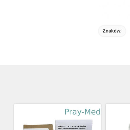
Znaków: