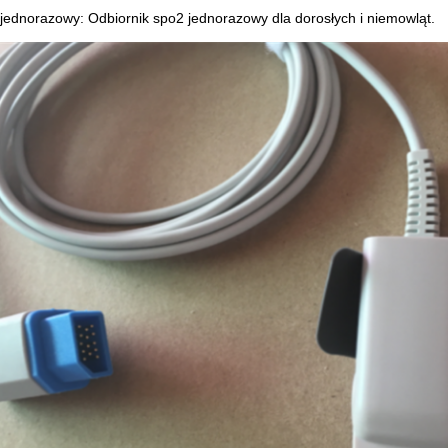
jednorazowy: Odbiornik spo2 jednorazowy dla dorosłych i niemowląt.