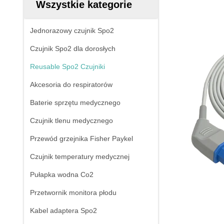
Wszystkie kategorie
Jednorazowy czujnik Spo2
Czujnik Spo2 dla dorosłych
Reusable Spo2 Czujniki
Akcesoria do respiratorów
Baterie sprzętu medycznego
Czujnik tlenu medycznego
Przewód grzejnika Fisher Paykel
Czujnik temperatury medycznej
Pułapka wodna Co2
Przetwornik monitora płodu
Kabel adaptera Spo2