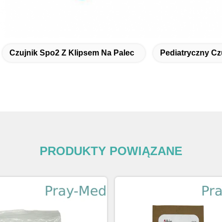
Czujnik Spo2 Z Klipsem Na Palec
Pediatryczny Cz
PRODUKTY POWIĄZANE