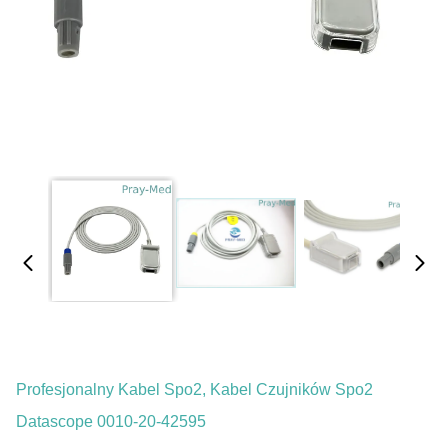
Profesjonalny Kabel Spo2, Kabel Czujników Spo2
Datascope 0010-20-42595