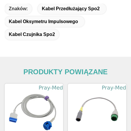
Znaków:
Kabel Przedłużający Spo2
Kabel Oksymetru Impulsowego
Kabel Czujnika Spo2
PRODUKTY POWIĄZANE