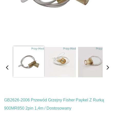
GB2626-2006 Przewód Grzejny Fisher Paykel Z Rurką
900MR850 2pin 1,4m / Dostosowany