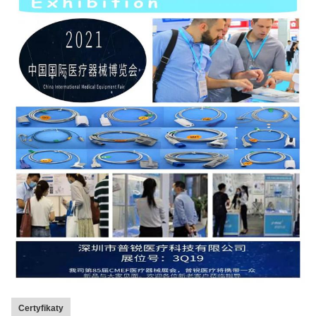
Certyfikaty