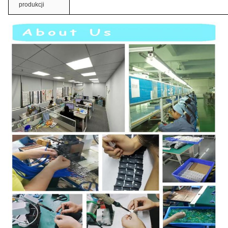
produkcji